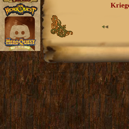
Krieg