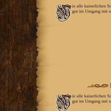
ie alle kaiserlichen S
gut im Umgang mit se
ie alle kaiserlichen S
gut im Umgang mit se