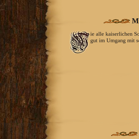
Mo
ie alle kaiserlichen S
gut im Umgang mit se