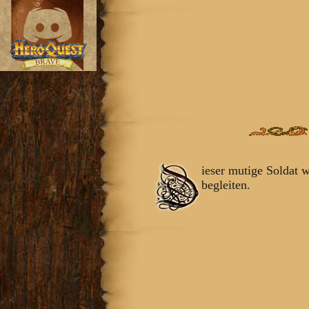
ieser mutige Soldat 
begleiten.