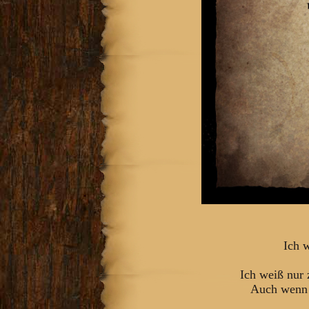
Ich 
Ich weiß nur 
Auch wenn 