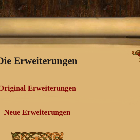
Die Erweiterungen
Original Erweiterungen
Neue Erweiterungen